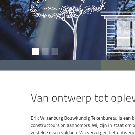
Van ontwerp tot ople
Erik Wiltenburg Bouwkundig Tekenbureau is een bedr
constructeurs en aannemers. Wij zijn in staat om 
gestelde eisen voldoen. Wij verzorgen het ontwer