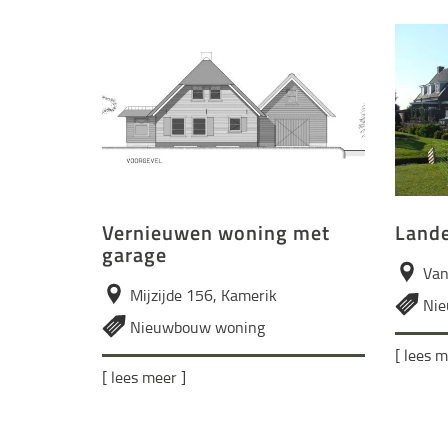
Vernieuwen woning met
Lande
garage
Van
Mijzijde 156, Kamerik
Nie
Nieuwbouw woning
[ lees m
[ lees meer ]