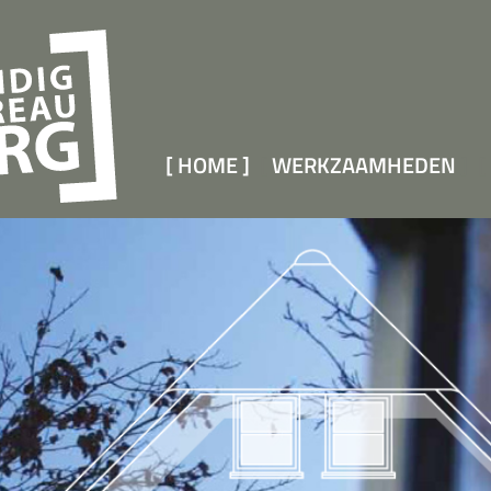
HOME
WERKZAAMHEDEN