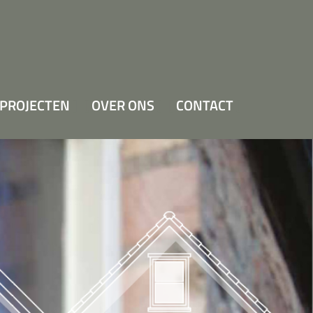
PROJECTEN
OVER ONS
CONTACT