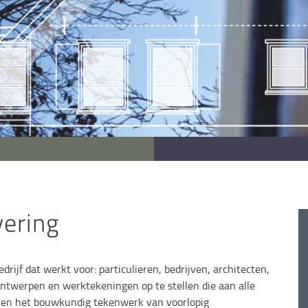
vering
ijf dat werkt voor: particulieren, bedrijven, architecten,
ontwerpen en werktekeningen op te stellen die aan alle
p en het bouwkundig tekenwerk van voorlopig