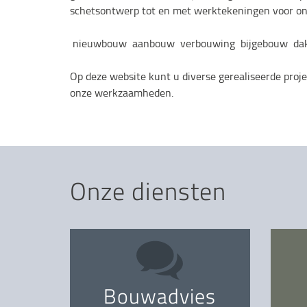
schetsontwerp tot en met werktekeningen voor on
nieuwbouw aanbouw verbouwing bijgebouw da
Op deze website kunt u diverse gerealiseerde proje
onze werkzaamheden.
Onze diensten
Bouwadvies