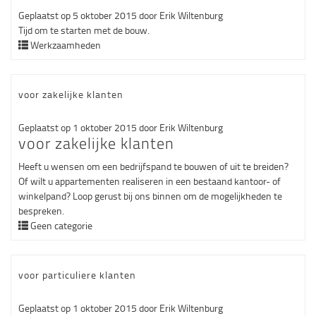
Geplaatst op
5 oktober 2015
door
Erik Wiltenburg
Tijd om te starten met de bouw.
Werkzaamheden
voor zakelijke klanten
Geplaatst op
1 oktober 2015
door
Erik Wiltenburg
voor zakelijke klanten
Heeft u wensen om een bedrijfspand te bouwen of uit te breiden?
Of wilt u appartementen realiseren in een bestaand kantoor- of
winkelpand? Loop gerust bij ons binnen om de mogelijkheden te
bespreken.
Geen categorie
voor particuliere klanten
Geplaatst op
1 oktober 2015
door
Erik Wiltenburg