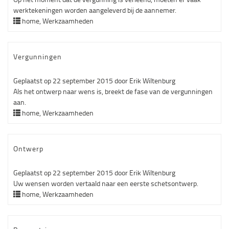
werktekeningen worden aangeleverd bij de aannemer.
home
,
Werkzaamheden
Vergunningen
Geplaatst op
22 september 2015
door
Erik Wiltenburg
Als het ontwerp naar wens is, breekt de fase van de vergunningen
aan.
home
,
Werkzaamheden
Ontwerp
Geplaatst op
22 september 2015
door
Erik Wiltenburg
Uw wensen worden vertaald naar een eerste schetsontwerp.
home
,
Werkzaamheden